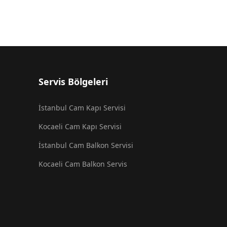
Servis Bölgeleri
İstanbul Cam Kapı Servisi
Kocaeli Cam Kapı Servisi
İstanbul Cam Balkon Servisi
Kocaeli Cam Balkon Servis