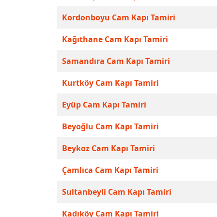
Kordonboyu Cam Kapı Tamiri
Kağıthane Cam Kapı Tamiri
Samandıra Cam Kapı Tamiri
Kurtköy Cam Kapı Tamiri
Eyüp Cam Kapı Tamiri
Beyoğlu Cam Kapı Tamiri
Beykoz Cam Kapı Tamiri
Çamlıca Cam Kapı Tamiri
Sultanbeyli Cam Kapı Tamiri
Kadıköy Cam Kapı Tamiri