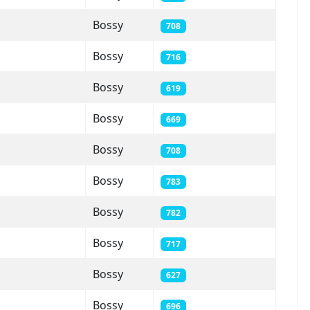
Bossy
708
Bossy
716
Bossy
619
Bossy
669
Bossy
708
Bossy
783
Bossy
782
Bossy
717
Bossy
627
Bossy
696