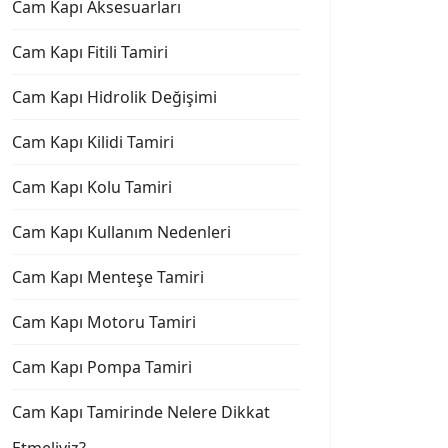
Cam Kapı Aksesuarları
Cam Kapı Fitili Tamiri
Cam Kapı Hidrolik Değişimi
Cam Kapı Kilidi Tamiri
Cam Kapı Kolu Tamiri
Cam Kapı Kullanım Nedenleri
Cam Kapı Menteşe Tamiri
Cam Kapı Motoru Tamiri
Cam Kapı Pompa Tamiri
Cam Kapı Tamirinde Nelere Dikkat