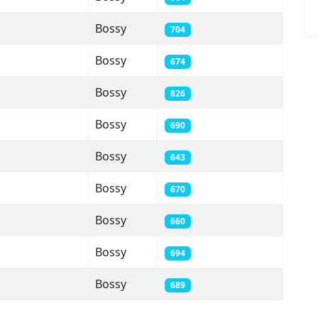
Bossy
704
Bossy
674
Bossy
826
Bossy
690
Bossy
643
Bossy
670
Bossy
660
Bossy
694
Bossy
689