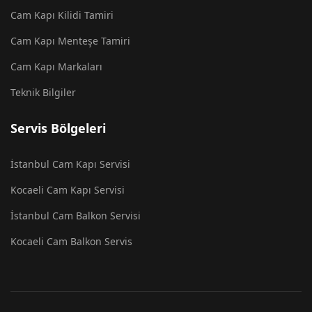
Cam Kapı Kilidi Tamiri
Cam Kapı Menteşe Tamiri
Cam Kapı Markaları
Teknik Bilgiler
Servis Bölgeleri
İstanbul Cam Kapı Servisi
Kocaeli Cam Kapı Servisi
İstanbul Cam Balkon Servisi
Kocaeli Cam Balkon Servis