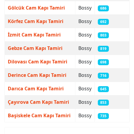
Gölcük Cam Kapı Tamiri
Bossy
686
Körfez Cam Kapı Tamiri
Bossy
692
İzmit Cam Kapı Tamiri
Bossy
803
Gebze Cam Kapı Tamiri
Bossy
819
Dilovası Cam Kapı Tamiri
Bossy
698
Derince Cam Kapı Tamiri
Bossy
716
Darıca Cam Kapı Tamiri
Bossy
645
Çayırova Cam Kapı Tamiri
Bossy
853
Başiskele Cam Kapı Tamiri
Bossy
735