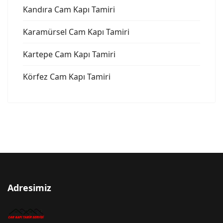
Kandıra Cam Kapı Tamiri
Karamürsel Cam Kapı Tamiri
Kartepe Cam Kapı Tamiri
Körfez Cam Kapı Tamiri
Adresimiz