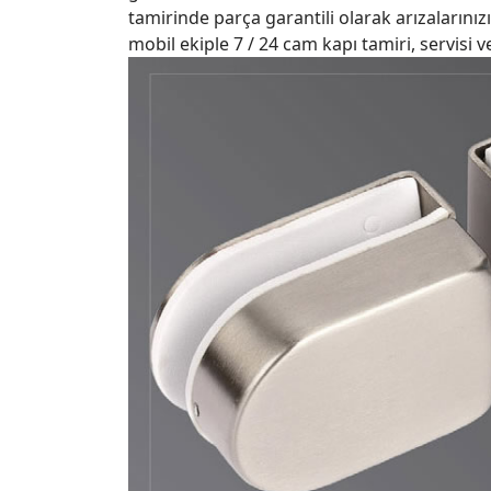
tamirinde parça garantili olarak arızalarını
mobil ekiple 7 / 24 cam kapı tamiri, servisi 