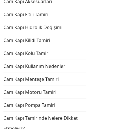
Cam Kapı Aksesuarları
Cam Kapı Fitili Tamiri
Cam Kapı Hidrolik Değişimi
Cam Kapı Kilidi Tamiri
Cam Kapı Kolu Tamiri
Cam Kapı Kullanım Nedenleri
Cam Kapı Menteşe Tamiri
Cam Kapı Motoru Tamiri
Cam Kapı Pompa Tamiri
Cam Kapı Tamirinde Nelere Dikkat
Etmeliyiz?