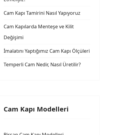
Cam Kapı Tamirini Nasıl Yapıyoruz
Cam Kapılarda Menteşe ve Kilit
Değişimi
İmalatını Yaptığımız Cam Kapı Ölçüleri
Temperli Cam Nedir, Nasıl Üretilir?
Cam Kapı Modelleri
Birsan Cam Kapı Modelleri